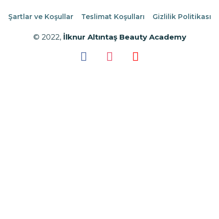
Şartlar ve Koşullar
Teslimat Koşulları
Gizlilik Politikası
© 2022,
İlknur Altıntaş Beauty Academy