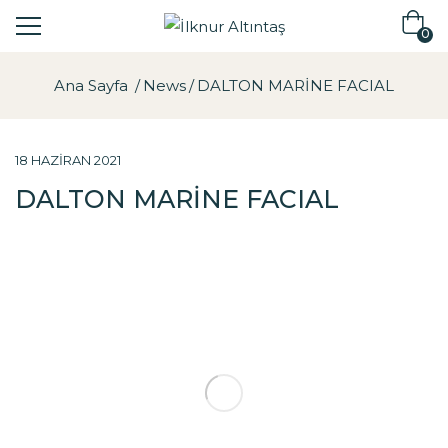
0
Ana Sayfa
News
DALTON MARİNE FACIAL
18 HAZIRAN 2021
DALTON MARİNE FACIAL